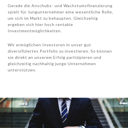
Gerade die Anschubs- und Wachstumsfinanzierung
spielt für Jungunternehmer eine wesentliche Rolle,
um sich im Markt zu behaupten. Gleichzeitig
ergeben sich hier hoch rentable
Investmentmöglichkeiten.
Wir ermöglichen Investoren in unser gut
diversifiziertes Portfolio zu investieren. So können
sie direkt an unserem Erfolg partizipieren und
gleichzeitig nachhaltig junge Unternehmen
unterstützen.