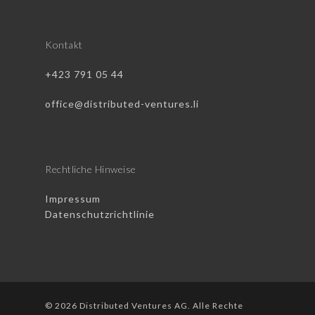
Kontakt
+423 791 05 44
office@distributed-ventures.li
Rechtliche Hinweise
Impressum
Datenschutzrichtlinie
© 2026 Distributed Ventures AG. Alle Rechte