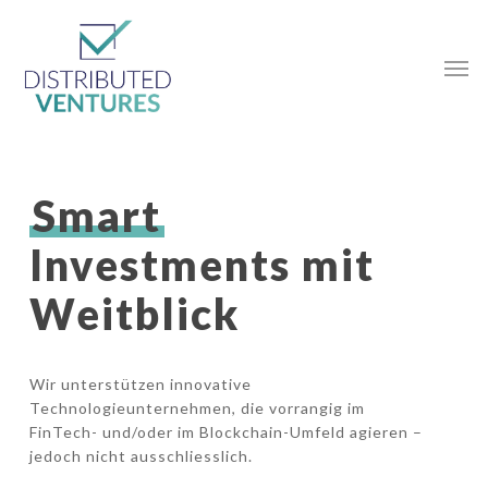
Smart
Investments mit
Weitblick
Wir unterstützen innovative
Technologieunternehmen, die vorrangig im
FinTech- und/oder im Blockchain-Umfeld agieren –
jedoch nicht ausschliesslich.