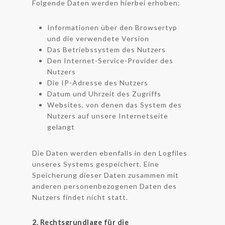
Folgende Daten werden hierbei erhoben:
Informationen über den Browsertyp
und die verwendete Version
Das Betriebssystem des Nutzers
Den Internet-Service-Provider des
Nutzers
Die IP-Adresse des Nutzers
Datum und Uhrzeit des Zugriffs
Websites, von denen das System des
Nutzers auf unsere Internetseite
gelangt
Die Daten werden ebenfalls in den Logfiles
unseres Systems gespeichert. Eine
Speicherung dieser Daten zusammen mit
anderen personenbezogenen Daten des
Nutzers findet nicht statt.
2. Rechtsgrundlage für die