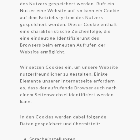
des Nutzers gespeichert werden. Ruft ein
Nutzer eine Website auf, so kann ein Cookie
auf dem Betriebssystem des Nutzers
gespeichert werden. Dieser Cookie enthält
eine charakteristische Zeichenfolge, die
eine eindeutige Identifizierung des
Browsers beim erneuten Aufrufen der
Website ermöglicht.
Wir setzen Cookies ein, um unsere Website
nutzerfreundlicher zu gestalten. Einige
Elemente unserer Internetseite erfordern
es, dass der aufrufende Browser auch nach
einem Seitenwechsel identifiziert werden
kann.
In den Cookies werden dabei folgende
Daten gespeichert und übermittelt:
Spracheinstellungen