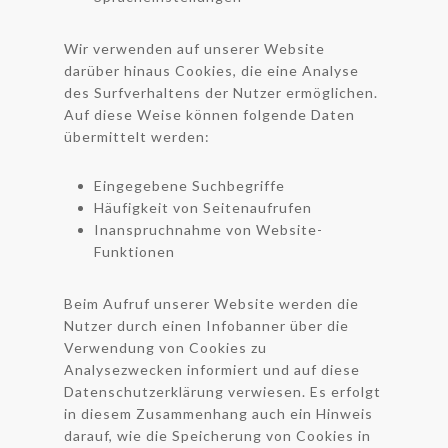
Wir verwenden auf unserer Website
darüber hinaus Cookies, die eine Analyse
des Surfverhaltens der Nutzer ermöglichen.
Auf diese Weise können folgende Daten
übermittelt werden:
Eingegebene Suchbegriffe
Häufigkeit von Seitenaufrufen
Inanspruchnahme von Website-
Funktionen
Beim Aufruf unserer Website werden die
Nutzer durch einen Infobanner über die
Verwendung von Cookies zu
Analysezwecken informiert und auf diese
Datenschutzerklärung verwiesen. Es erfolgt
in diesem Zusammenhang auch ein Hinweis
darauf, wie die Speicherung von Cookies in