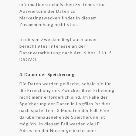
informationstechnischen Systeme. Eine
Auswertung der Daten zu
Marketingzwecken findet in diesem
Zusammenhang nicht statt.
In diesen Zwecken liegt auch unser
berechtigtes Interesse an der
Datenverarbeitung nach Art. 6 Abs. 1 lit. f
DSGVO.
4. Dauer der Speicherung
Die Daten werden gelöscht, sobald sie für
die Erreichung des Zweckes ihrer Erhebung
nicht mehr erforderlich sind. Im Falle der
Speicherung der Daten in Logfiles ist dies
nach spätestens 3 Monaten der Fall. Eine
darüberhinausgehende Speicherung ist
möglich. In diesem Fall werden die IP-
Adressen der Nutzer gelöscht oder