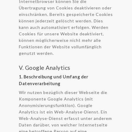
Internetbrowser können Sie die
Übertragung von Cookies deaktivieren oder
einschränken. Bereits gespeicherte Cookies
können jederzeit gelöscht werden. Dies
kann auch automatisiert erfolgen. Werden
Cookies für unsere Website deaktiviert,
können möglicherweise nicht mehr alle
Funktionen der Website vollumfänglich
genutzt werden.
V. Google Analytics
1. Beschreibung und Umfang der
Datenverarbeitung
Wir nutzen bezüglich dieser Webseite die
Komponente Google Analytics (mit
Anonymisierungsfunktion). Google
Analytics ist ein Web-Analyse-Dienst. Ein
Web-Analyse-Dienst erfasst unter anderem
Daten darüber, von welcher Internetseite
eine betroffene Person auf eine