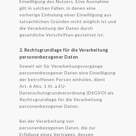
Einwilligung des Nutzers. Eine Ausnahme
gilt in solchen Fällen, in denen eine
vorherige Einholung einer Einwilligung aus
tatsächlichen Gründen nicht möglich ist und
die Verarbeitung der Daten durch
gesetzliche Vorschriften gestattet ist.
2. Rechtsgrundlage für die Verarbeitung
personenbezogener Daten
Soweit wir für Verarbeitungsvorgänge
personenbezogener Daten eine Einwilligung
der betroffenen Person einholen, dient
Art. 6 Abs. 1 lit. a EU-
Datenschutzgrundverordnung (DSGVO) als
Rechtsgrundlage für die Verarbeitung
personenbezogener Daten.
Bei der Verarbeitung von
personenbezogenen Daten, die zur
Erfüllung eines Vertrages, dessen