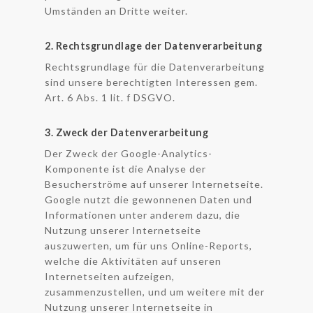
Umständen an Dritte weiter.
2. Rechtsgrundlage der Datenverarbeitung
Rechtsgrundlage für die Datenverarbeitung
sind unsere berechtigten Interessen gem.
Art. 6 Abs. 1 lit. f DSGVO.
3. Zweck der Datenverarbeitung
Der Zweck der Google-Analytics-
Komponente ist die Analyse der
Besucherströme auf unserer Internetseite.
Google nutzt die gewonnenen Daten und
Informationen unter anderem dazu, die
Nutzung unserer Internetseite
auszuwerten, um für uns Online-Reports,
welche die Aktivitäten auf unseren
Internetseiten aufzeigen,
zusammenzustellen, und um weitere mit der
Nutzung unserer Internetseite in