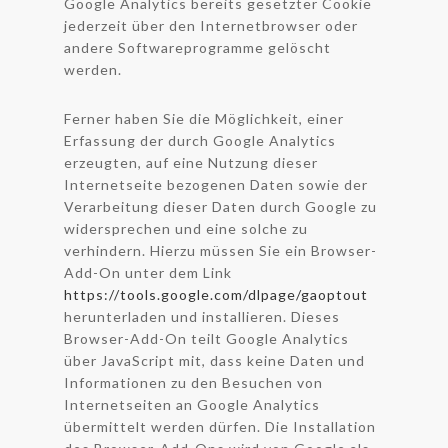
Google Analytics bereits gesetzter Cookie
jederzeit über den Internetbrowser oder
andere Softwareprogramme gelöscht
werden.
Ferner haben Sie die Möglichkeit, einer
Erfassung der durch Google Analytics
erzeugten, auf eine Nutzung dieser
Internetseite bezogenen Daten sowie der
Verarbeitung dieser Daten durch Google zu
widersprechen und eine solche zu
verhindern. Hierzu müssen Sie ein Browser-
Add-On unter dem Link
https://tools.google.com/dlpage/gaoptout
herunterladen und installieren. Dieses
Browser-Add-On teilt Google Analytics
über JavaScript mit, dass keine Daten und
Informationen zu den Besuchen von
Internetseiten an Google Analytics
übermittelt werden dürfen. Die Installation