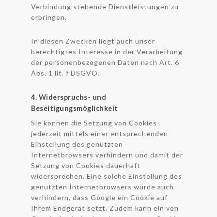
Verbindung stehende Dienstleistungen zu
erbringen.
In diesen Zwecken liegt auch unser
berechtigtes Interesse in der Verarbeitung
der personenbezogenen Daten nach Art. 6
Abs. 1 lit. f DSGVO.
4. Widerspruchs- und
Beseitigungsmöglichkeit
Sie können die Setzung von Cookies
jederzeit mittels einer entsprechenden
Einstellung des genutzten
Internetbrowsers verhindern und damit der
Setzung von Cookies dauerhaft
widersprechen. Eine solche Einstellung des
genutzten Internetbrowsers würde auch
verhindern, dass Google ein Cookie auf
Ihrem Endgerät setzt. Zudem kann ein von