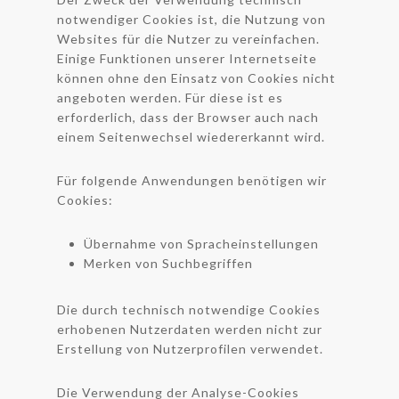
notwendiger Cookies ist, die Nutzung von
Websites für die Nutzer zu vereinfachen.
Einige Funktionen unserer Internetseite
können ohne den Einsatz von Cookies nicht
angeboten werden. Für diese ist es
erforderlich, dass der Browser auch nach
einem Seitenwechsel wiedererkannt wird.
Für folgende Anwendungen benötigen wir
Cookies:
Übernahme von Spracheinstellungen
Merken von Suchbegriffen
Die durch technisch notwendige Cookies
erhobenen Nutzerdaten werden nicht zur
Erstellung von Nutzerprofilen verwendet.
Die Verwendung der Analyse-Cookies