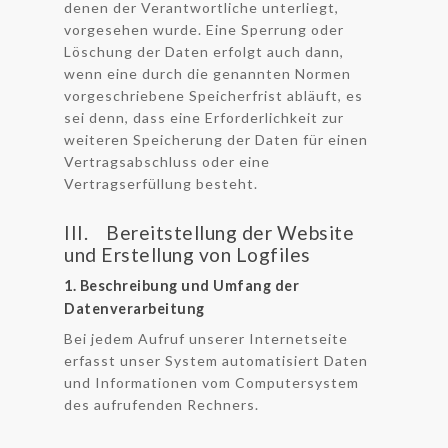
denen der Verantwortliche unterliegt,
vorgesehen wurde. Eine Sperrung oder
Löschung der Daten erfolgt auch dann,
wenn eine durch die genannten Normen
vorgeschriebene Speicherfrist abläuft, es
sei denn, dass eine Erforderlichkeit zur
weiteren Speicherung der Daten für einen
Vertragsabschluss oder eine
Vertragserfüllung besteht.
III. Bereitstellung der Website
und Erstellung von Logfiles
1. Beschreibung und Umfang der
Datenverarbeitung
Bei jedem Aufruf unserer Internetseite
erfasst unser System automatisiert Daten
und Informationen vom Computersystem
des aufrufenden Rechners.