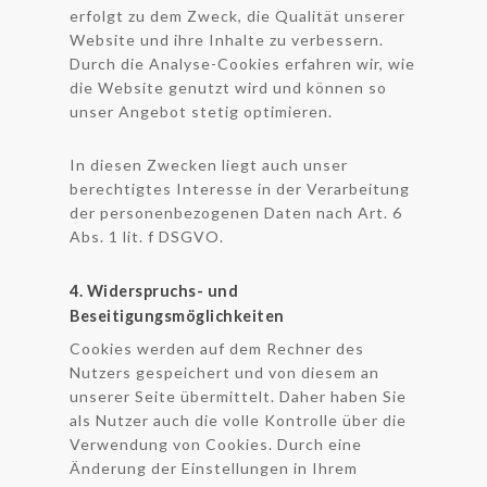
erfolgt zu dem Zweck, die Qualität unserer
Website und ihre Inhalte zu verbessern.
Durch die Analyse-Cookies erfahren wir, wie
die Website genutzt wird und können so
unser Angebot stetig optimieren.
In diesen Zwecken liegt auch unser
berechtigtes Interesse in der Verarbeitung
der personenbezogenen Daten nach Art. 6
Abs. 1 lit. f DSGVO.
4. Widerspruchs- und
Beseitigungsmöglichkeiten
Cookies werden auf dem Rechner des
Nutzers gespeichert und von diesem an
unserer Seite übermittelt. Daher haben Sie
als Nutzer auch die volle Kontrolle über die
Verwendung von Cookies. Durch eine
Änderung der Einstellungen in Ihrem