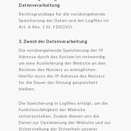
Datenverarbeitung
Rechtsgrundlage für die vorübergehende
Speicherung der Daten und der Logfiles ist
Art. 6 Abs. 1 lit. f DSGVO.
3. Zweck der Datenverarbeitung
Die vorübergehende Speicherung der IP-
Adresse durch das System ist notwendig,
um eine Auslieferung der Website an den
Rechner des Nutzers zu ermöglichen.
Hierfür muss die IP-Adresse des Nutzers
für die Dauer der Sitzung gespeichert
bleiben.
Die Speicherung in Logfiles erfolgt, um die
Funktionsfähigkeit der Website
sicherzustellen. Zudem dienen uns die
Daten zur Optimierung der Website und zur
Sicherstellung der Sicherheit unserer