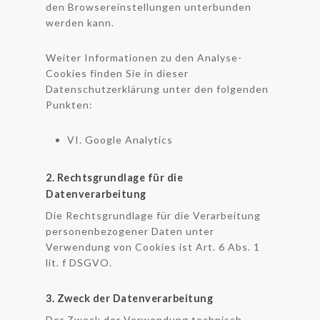
den Browsereinstellungen unterbunden
werden kann.
Weiter Informationen zu den Analyse-
Cookies finden Sie in dieser
Datenschutzerklärung unter den folgenden
Punkten:
VI. Google Analytics
2. Rechtsgrundlage für die
Datenverarbeitung
Die Rechtsgrundlage für die Verarbeitung
personenbezogener Daten unter
Verwendung von Cookies ist Art. 6 Abs. 1
lit. f DSGVO.
3. Zweck der Datenverarbeitung
Der Zweck der Verwendung technisch