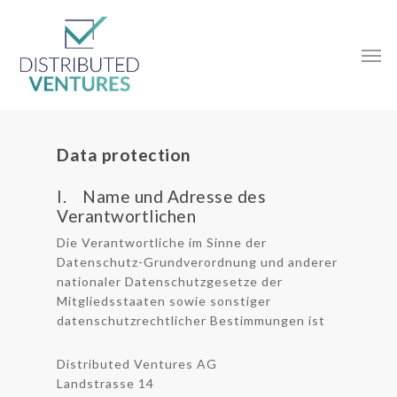
Data protection
I. Name und Adresse des
Verantwortlichen
Die Verantwortliche im Sinne der
Datenschutz-Grundverordnung und anderer
nationaler Datenschutzgesetze der
Mitgliedsstaaten sowie sonstiger
datenschutzrechtlicher Bestimmungen ist
Distributed Ventures AG
Landstrasse 14