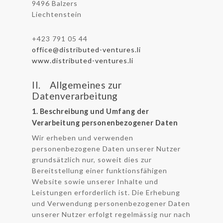
9496 Balzers
Liechtenstein
+423 791 05 44
office@distributed-ventures.li
www.distributed-ventures.li
II. Allgemeines zur
Datenverarbeitung
1. Beschreibung und Umfang der
Verarbeitung personenbezogener Daten
Wir erheben und verwenden
personenbezogene Daten unserer Nutzer
grundsätzlich nur, soweit dies zur
Bereitstellung einer funktionsfähigen
Website sowie unserer Inhalte und
Leistungen erforderlich ist. Die Erhebung
und Verwendung personenbezogener Daten
unserer Nutzer erfolgt regelmässig nur nach