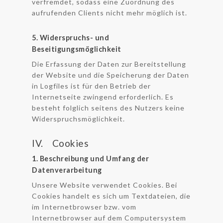
verfremdet, sodass eine Zuordnung des
aufrufenden Clients nicht mehr möglich ist.
5. Widerspruchs- und
Beseitigungsmöglichkeit
Die Erfassung der Daten zur Bereitstellung
der Website und die Speicherung der Daten
in Logfiles ist für den Betrieb der
Internetseite zwingend erforderlich. Es
besteht folglich seitens des Nutzers keine
Widerspruchsmöglichkeit.
IV. Cookies
1. Beschreibung und Umfang der
Datenverarbeitung
Unsere Website verwendet Cookies. Bei
Cookies handelt es sich um Textdateien, die
im Internetbrowser bzw. vom
Internetbrowser auf dem Computersystem