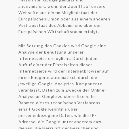
anonymisiert, wenn der Zugriff auf unsere
Webseite aus einem Mitgliedstaat der
Europäischen Union oder aus einem anderen
Vertragsstaat des Abkommens über den
Europäischen Wirtschaftsraum erfolgt.
Mit Setzung des Cookies wird Google eine
Analyse der Benutzung unserer
Internetseite ermöglicht. Durch jeden
Aufruf einer der Einzelseiten dieser
Internetseite wird der Internetbrowser auf
ihrem Endgerät automatisch durch die
jeweilige Google-Analytics-Komponente
veranlasst, Daten zum Zwecke der Online-
Analyse an Google zu übermitteln. Im
Rahmen dieses technischen Verfahrens
erhält Google Kenntnis über
personenbezogene Daten, wie die IP-
Adresse, die Google unter anderem dazu
dienen, die Herkunft der Besucher und