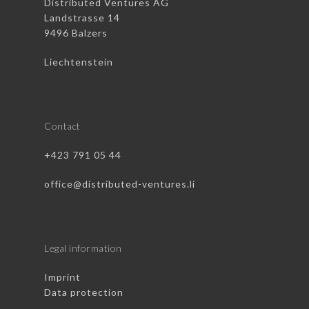
Distributed Ventures AG
Landstrasse 14
9496 Balzers
Liechtenstein
Contact
+423 791 05 44
office@distributed-ventures.li
Legal information
Imprint
Data protection