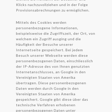
Klicks nachzuvollziehen und in der Folge
Provisionsabrechnungen zu ermöglichen.
Mittels des Cookies werden
personenbezogene Informationen,
beispielsweise die Zugriffszeit, der Ort, von
welchem ein Zugriff ausging und die
Häufigkeit der Besuche unserer
Internetseite gespeichert. Bei jedem
Besuch unserer Webseite werden diese
personenbezogenen Daten, einschliesslich
der IP-Adresse des von Ihnen genutzten
Internetanschlusses, an Google in den
Vereinigten Staaten von Amerika
übertragen. Diese personenbezogenen
Daten werden durch Google in den
Vereinigten Staaten von Amerika
gespeichert. Google gibt diese über das
technische Verfahren erhobenen
personenbezogenen Daten unter