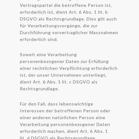
Vertragspartei die betroffene Person ist,
erforderlich ist, dient Art. 6 Abs. 1 lit. b
DSGVO als Rechtsgrundlage. Dies gilt auch
für Verarbeitungsvorgänge, die zur
Durchführung vorvertraglicher Massnahmen
erforderlich sind.
Soweit eine Verarbeitung
personenbezogener Daten zur Erfüllung
einer rechtlichen Verpflichtung erforderlich
ist, der unser Unternehmen unterliegt,
dient Art. 6 Abs. 1 lit. c DSGVO als
Rechtsgrundlage.
Für den Fall, dass lebenswichtige
Interessen der betroffenen Person oder
einer anderen natürlichen Person eine
Verarbeitung personenbezogener Daten
erforderlich machen, dient Art. 6 Abs. 1
lit. d DSGVO als Rechtsgrundlage.