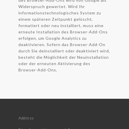
des Browser-Add-Ons wird von Google als
Widerspruch gewertet. Wird Ihr
informationstechnologisches System zu
einem späteren Zeitpunkt gelöscht,
formatiert oder neu installiert, muss eine
erneute Installation des Browser-Add-Ons
erfolgen, um Google Analytics zu
deaktivieren. Sofern das Browser-Add-On
durch Sie deinstalliert oder deaktiviert wird,
besteht die Möglichkeit der Neuinstallation
oder der erneuten Aktivierung des
Browser-Add-Ons.
Address